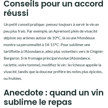
Conseils pour un accord
réussi
Un petit conseil pratique : pensez toujours à servir le vin un
peu plus frais. Par exemple, un Apremont plein de vivacité
déploie ses arômes autour de 10°C, là où une Mondeuse
montre sa personnalité à 14-15°C. Pour sublimer une
tartiflette à l’Abondance, allez plus volontiers vers le Chignin-
Bergeron. Si le fromage principal évolue (Abondance,
raclette, voire tomme), modifiez le vin : la richesse appelle la
vivacité, tandis que la douceur préfère les notes plus épicées,
ou fruitées.
Anecdote : quand un vin
sublime le repas