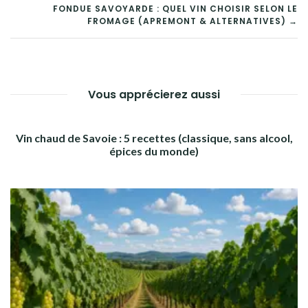
DE
FONDUE SAVOYARDE : QUEL VIN CHOISIR SELON LE
FROMAGE (APREMONT & ALTERNATIVES) →
L’ARTICLE
Vous apprécierez aussi
Vin chaud de Savoie : 5 recettes (classique, sans alcool,
épices du monde)