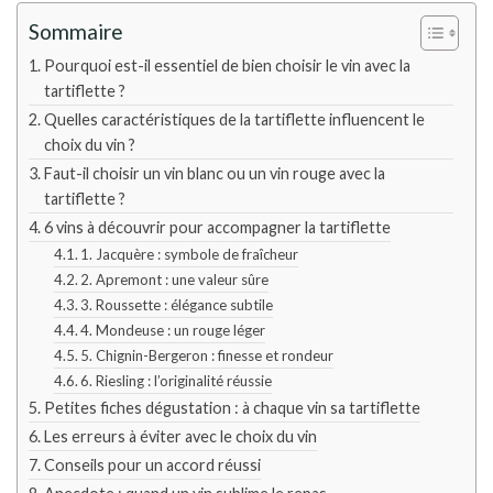
Sommaire
Pourquoi est-il essentiel de bien choisir le vin avec la
tartiflette ?
Quelles caractéristiques de la tartiflette influencent le
choix du vin ?
Faut-il choisir un vin blanc ou un vin rouge avec la
tartiflette ?
6 vins à découvrir pour accompagner la tartiflette
1. Jacquère : symbole de fraîcheur
2. Apremont : une valeur sûre
3. Roussette : élégance subtile
4. Mondeuse : un rouge léger
5. Chignin-Bergeron : finesse et rondeur
6. Riesling : l’originalité réussie
Petites fiches dégustation : à chaque vin sa tartiflette
Les erreurs à éviter avec le choix du vin
Conseils pour un accord réussi