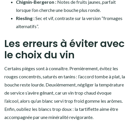
Chignin-Bergeron :
Notes de fruits jaunes, parfait
lorsque l’on cherche une bouche plus ronde.
Riesling :
Sec et vif, contraste sur la version “fromages
alternatifs”.
Les erreurs à éviter avec
le choix du vin
Certains pièges sont à connaître. Premièrement, évitez les
rouges concentrés, saturés en tanins : l’accord tombe à plat, la
bouche reste lourde. Deuxièmement, négliger la température
de service s’avère gênant, car un vin trop chaud évoque
l’alcool, alors qu’un blanc servi trop froid gomme les arômes.
Enfin, oubliez les blancs trop doux : la tartiflette aime être
accompagnée par une minéralité revigorante.