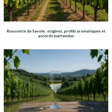
Roussette de Savoie : origines, profils aromatiques et
accords inattendus