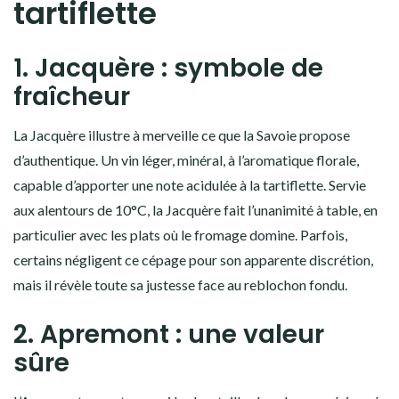
tartiflette
1. Jacquère : symbole de
fraîcheur
La Jacquère illustre à merveille ce que la Savoie propose
d’authentique. Un vin léger, minéral, à l’aromatique florale,
capable d’apporter une note acidulée à la tartiflette. Servie
aux alentours de 10°C, la Jacquère fait l’unanimité à table, en
particulier avec les plats où le fromage domine. Parfois,
certains négligent ce cépage pour son apparente discrétion,
mais il révèle toute sa justesse face au reblochon fondu.
2. Apremont : une valeur
sûre