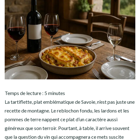
Temps de lecture :
5
minutes
La tartiflette, plat emblématique de Savoie, n’est pas juste une
recette de montagne. Le reblochon fondu, les lardons et les
pommes de terre nappent ce plat d’un caractère aussi
généreux que son terroir. Pourtant, à table, il arrive souvent
que la question du vin qui accompagnera ce mets suscite