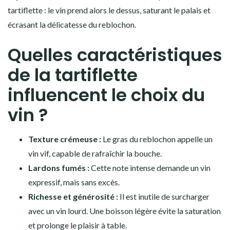
tartiflette : le vin prend alors le dessus, saturant le palais et
écrasant la délicatesse du reblochon.
Quelles caractéristiques
de la tartiflette
influencent le choix du
vin ?
Texture crémeuse :
Le gras du reblochon appelle un
vin vif, capable de rafraîchir la bouche.
Lardons fumés :
Cette note intense demande un vin
expressif, mais sans excès.
Richesse et générosité :
Il est inutile de surcharger
avec un vin lourd. Une boisson légère évite la saturation
et prolonge le plaisir à table.