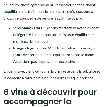
peut surprendre agréablement. L’essentiel, c’est de choisir
l’équilibre et la fraîcheur ; les tanins marqués, eux, sont à
proscrire sous peine de perdre la subtilité du plat.
Vins blancs frais :
Ces vins mettent en avant vivacité
et légèreté. Ils sont tout indiqués pour équilibrer le
moelleux du fromage.
Rouges légers :
Une Mondeuse, rafraîchissante, au
fruité discret, séduit ceux qui n’aiment pas le blanc.
Attention : pas de puissance excessive.
En définitive, blanc ou rouge, la clef reste dans la subtilité et
la capacité à rafraîchir la bouche après chaque bouchée.
6 vins à découvrir pour
accompagner la