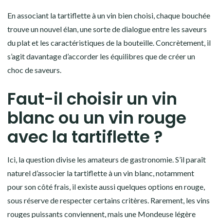
En associant la tartiflette à un vin bien choisi, chaque bouchée
trouve un nouvel élan, une sorte de dialogue entre les saveurs
du plat et les caractéristiques de la bouteille. Concrètement, il
s’agit davantage d’accorder les équilibres que de créer un
choc de saveurs.
Faut-il choisir un vin
blanc ou un vin rouge
avec la tartiflette ?
Ici, la question divise les amateurs de gastronomie. S’il paraît
naturel d’associer la tartiflette à un vin blanc, notamment
pour son côté frais, il existe aussi quelques options en rouge,
sous réserve de respecter certains critères. Rarement, les vins
rouges puissants conviennent, mais une Mondeuse légère