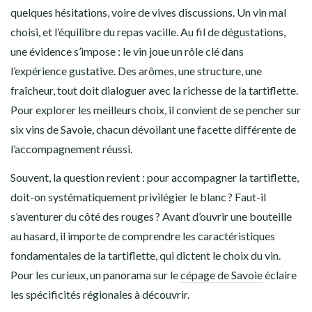
quelques hésitations, voire de vives discussions. Un vin mal
choisi, et l’équilibre du repas vacille. Au fil de dégustations,
une évidence s’impose : le vin joue un rôle clé dans
l’expérience gustative. Des arômes, une structure, une
fraîcheur, tout doit dialoguer avec la richesse de la tartiflette.
Pour explorer les meilleurs choix, il convient de se pencher sur
six vins de Savoie, chacun dévoilant une facette différente de
l’accompagnement réussi.
Souvent, la question revient : pour accompagner la tartiflette,
doit-on systématiquement privilégier le blanc ? Faut-il
s’aventurer du côté des rouges ? Avant d’ouvrir une bouteille
au hasard, il importe de comprendre les caractéristiques
fondamentales de la tartiflette, qui dictent le choix du vin.
Pour les curieux, un panorama sur le
cépage de Savoie
éclaire
les spécificités régionales à découvrir.