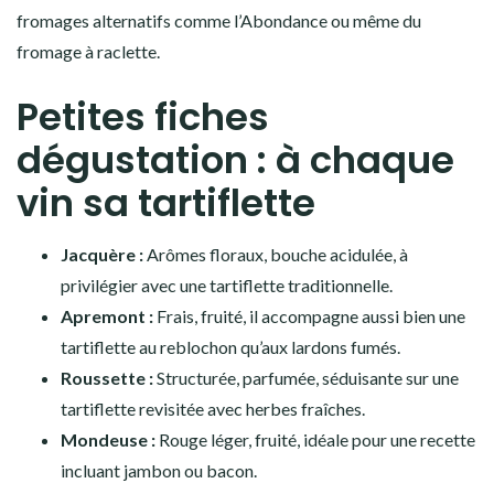
fromages alternatifs comme l’Abondance ou même du
fromage à raclette.
Petites fiches
dégustation : à chaque
vin sa tartiflette
Jacquère :
Arômes floraux, bouche acidulée, à
privilégier avec une tartiflette traditionnelle.
Apremont :
Frais, fruité, il accompagne aussi bien une
tartiflette au reblochon qu’aux lardons fumés.
Roussette :
Structurée, parfumée, séduisante sur une
tartiflette revisitée avec herbes fraîches.
Mondeuse :
Rouge léger, fruité, idéale pour une recette
incluant jambon ou bacon.