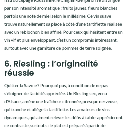
par son intensité aromatique : fruits jaunes, fleurs blanches,
parfois une note de miel selon le millésime. Ce vin suave
trouve naturellement sa place à côté d’une tartiflette réalisée
avec un reblochon bien affiné. Pour ceux qui hésitent entre un
vin vif et plus enveloppant, c’est un compromis intéressant,
surtout avec une garniture de pommes de terre soignée.
6. Riesling : l’originalité
réussie
Quitter la Savoie ? Pourquoi pas, à condition de ne pas
s’éloigner de l’acidité appréciée. Un Riesling sec, venu
d’Alsace, amène une fraîcheur citronnée, presque nerveuse,
qui tranche et allège la tartiflette. Les amateurs de vins
dynamiques, qui aiment relever les défis à table, apprécieront
ce contraste, surtout si le plat est préparé à partir de