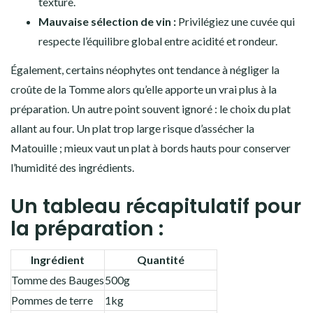
texture.
Mauvaise sélection de vin :
Privilégiez une cuvée qui
respecte l’équilibre global entre acidité et rondeur.
Également, certains néophytes ont tendance à négliger la
croûte de la Tomme alors qu’elle apporte un vrai plus à la
préparation. Un autre point souvent ignoré : le choix du plat
allant au four. Un plat trop large risque d’assécher la
Matouille ; mieux vaut un plat à bords hauts pour conserver
l’humidité des ingrédients.
Un tableau récapitulatif pour
la préparation :
Ingrédient
Quantité
Tomme des Bauges
500g
Pommes de terre
1kg