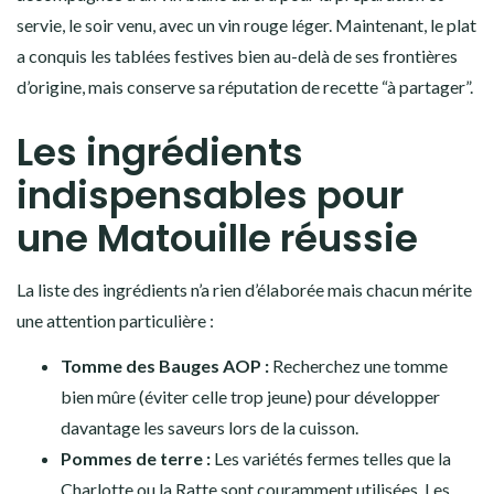
servie, le soir venu, avec un vin rouge léger. Maintenant, le plat
a conquis les tablées festives bien au-delà de ses frontières
d’origine, mais conserve sa réputation de recette “à partager”.
Les ingrédients
indispensables pour
une Matouille réussie
La liste des ingrédients n’a rien d’élaborée mais chacun mérite
une attention particulière :
Tomme des Bauges AOP :
Recherchez une tomme
bien mûre (éviter celle trop jeune) pour développer
davantage les saveurs lors de la cuisson.
Pommes de terre :
Les variétés fermes telles que la
Charlotte ou la Ratte sont couramment utilisées. Les