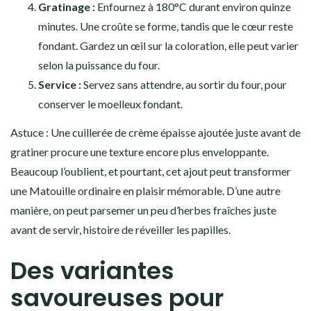
Gratinage :
Enfournez à 180°C durant environ quinze
minutes. Une croûte se forme, tandis que le cœur reste
fondant. Gardez un œil sur la coloration, elle peut varier
selon la puissance du four.
Service :
Servez sans attendre, au sortir du four, pour
conserver le moelleux fondant.
Astuce : Une cuillerée de crème épaisse ajoutée juste avant de
gratiner procure une texture encore plus enveloppante.
Beaucoup l’oublient, et pourtant, cet ajout peut transformer
une Matouille ordinaire en plaisir mémorable. D’une autre
manière, on peut parsemer un peu d’herbes fraîches juste
avant de servir, histoire de réveiller les papilles.
Des variantes
savoureuses pour