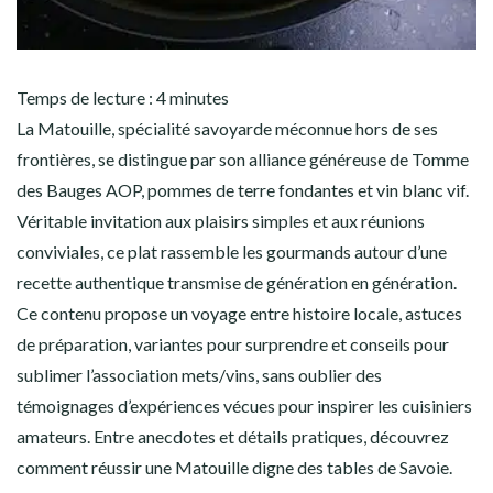
Temps de lecture :
4
minutes
La Matouille, spécialité savoyarde méconnue hors de ses
frontières, se distingue par son alliance généreuse de Tomme
des Bauges AOP, pommes de terre fondantes et vin blanc vif.
Véritable invitation aux plaisirs simples et aux réunions
conviviales, ce plat rassemble les gourmands autour d’une
recette authentique transmise de génération en génération.
Ce contenu propose un voyage entre histoire locale, astuces
de préparation, variantes pour surprendre et conseils pour
sublimer l’association mets/vins, sans oublier des
témoignages d’expériences vécues pour inspirer les cuisiniers
amateurs. Entre anecdotes et détails pratiques, découvrez
comment réussir une Matouille digne des tables de Savoie.