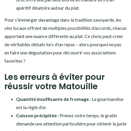
apéritif dinatoire autour du plat.
Pour s’immerger davantage dans la tradition savoyarde, les
vins locaux offrent de multiples possibilités d’accords, chacun
apportant une nuance différente au plat. Ce choix peut créer
de véritables débats lors d’un repas – alors pourquoi ne pas
en faire une dégustation pour découvrir vos associations
favorites ?
Les erreurs à éviter pour
réussir votre Matouille
Quantité insuffisante de fromage :
La gourmandise
est la règle d’or.
Cuisson précipitée :
Prenez votre temps, le gratin
demande une attention particulière pour obtenir la juste