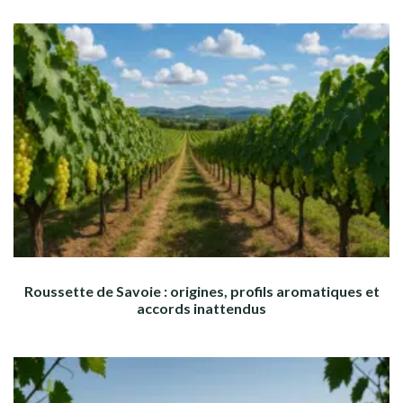
Roussette de Savoie : origines, profils aromatiques et
accords inattendus