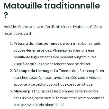
Matouille traditionnelle
?
Voici les étapes à suivre afin d’obtenir une Matouille fidèle à
l’esprit savoyard :
Préparation des pommes de terre :
Épluchez, puis
coupez-les en gros dés. Plongez-les dans une eau
bouillante légèrement salée pendant vingt minutes
jusqu’à ce qu’elles soient tendres sans se déliter.
Découpe du fromage :
La Tomme doit être coupée en
tranches assez épaisses, avec la croûte conservée, qui
apportera ce petit goût rustique caractéristique.
Mise en plat :
Disposez les pommes de terre cuites
dans un plat, parsemez la Tomme entre les morceaux et
arrosez avec le vin blanc choisi.