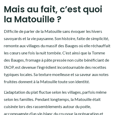
Mais au fait, c’est quoi
la Matouille ?
Difficile de parler de la Matouille sans évoquer les hivers
savoyards et la vie paysanne. Son histoire, faite de simplicité,
remonte aux villages du massif des Bauges où elle réchauffait
les cœurs une fois la nuit tombée. C’est ainsi que la Tomme
des Bauges, fromage à pâte pressée non cuite bénéficiant de
l’AOP, est devenue l’ingrédient incontournable des recettes
typiques locales. Sa texture moelleuse et sa saveur aux notes
fruitées donnent à la Matouille toute son identité.
L’adaptation du plat fluctue selon les villages, parfois même
selon les familles. Pendant longtemps, la Matouille était
cuisinée lors des rassemblements autour du poêle,
accompagnée d’un vin blanc du cru pour la préparation et