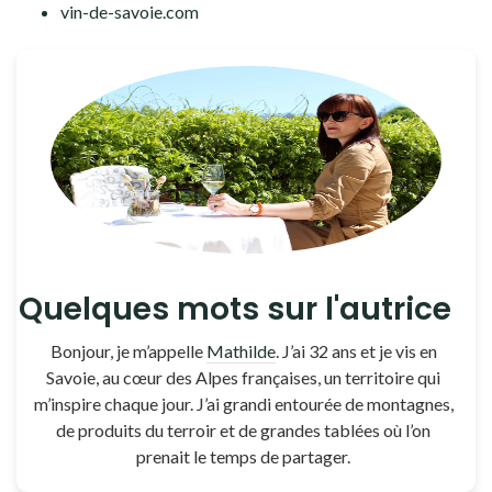
vin-de-savoie.com
Quelques mots sur l'autrice
Bonjour, je m’appelle
Mathilde
. J’ai 32 ans et je vis en
Savoie, au cœur des Alpes françaises, un territoire qui
m’inspire chaque jour. J’ai grandi entourée de montagnes,
de produits du terroir et de grandes tablées où l’on
prenait le temps de partager.