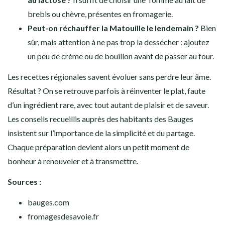
brebis ou chèvre, présentes en fromagerie.
Peut-on réchauffer la Matouille le lendemain ?
Bien
sûr, mais attention à ne pas trop la dessécher : ajoutez
un peu de crème ou de bouillon avant de passer au four.
Les recettes régionales savent évoluer sans perdre leur âme.
Résultat ? On se retrouve parfois à réinventer le plat, faute
d’un ingrédient rare, avec tout autant de plaisir et de saveur.
Les conseils recueillis auprès des habitants des Bauges
insistent sur l’importance de la simplicité et du partage.
Chaque préparation devient alors un petit moment de
bonheur à renouveler et à transmettre.
Sources :
bauges.com
fromagesdesavoie.fr