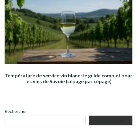
Température de service vin blanc : le guide complet pour
les vins de Savoie (cépage par cépage)
Rechercher
Rechercher