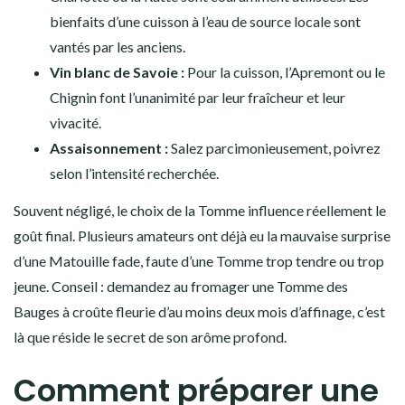
bienfaits d’une cuisson à l’eau de source locale sont
vantés par les anciens.
Vin blanc de Savoie :
Pour la cuisson, l’Apremont ou le
Chignin font l’unanimité par leur fraîcheur et leur
vivacité.
Assaisonnement :
Salez parcimonieusement, poivrez
selon l’intensité recherchée.
Souvent négligé, le choix de la Tomme influence réellement le
goût final. Plusieurs amateurs ont déjà eu la mauvaise surprise
d’une Matouille fade, faute d’une Tomme trop tendre ou trop
jeune. Conseil : demandez au fromager une Tomme des
Bauges à croûte fleurie d’au moins deux mois d’affinage, c’est
là que réside le secret de son arôme profond.
Comment préparer une