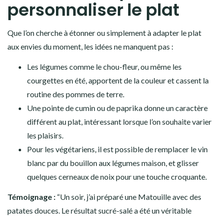
personnaliser le plat
Que l’on cherche à étonner ou simplement à adapter le plat
aux envies du moment, les idées ne manquent pas :
Les légumes comme le chou-fleur, ou même les
courgettes en été, apportent de la couleur et cassent la
routine des pommes de terre.
Une pointe de cumin ou de paprika donne un caractère
différent au plat, intéressant lorsque l’on souhaite varier
les plaisirs.
Pour les végétariens, il est possible de remplacer le vin
blanc par du bouillon aux légumes maison, et glisser
quelques cerneaux de noix pour une touche croquante.
Témoignage :
“Un soir, j’ai préparé une Matouille avec des
patates douces. Le résultat sucré-salé a été un véritable