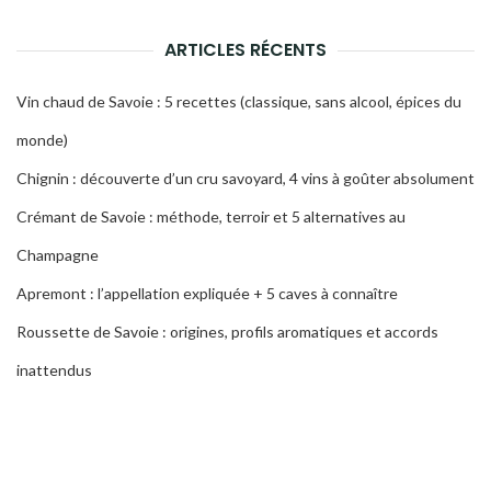
ARTICLES RÉCENTS
Vin chaud de Savoie : 5 recettes (classique, sans alcool, épices du
monde)
Chignin : découverte d’un cru savoyard, 4 vins à goûter absolument
Crémant de Savoie : méthode, terroir et 5 alternatives au
Champagne
Apremont : l’appellation expliquée + 5 caves à connaître
Roussette de Savoie : origines, profils aromatiques et accords
inattendus